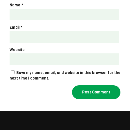
Name
*
Email
*
Website
Save my name, email, and website in this browser for the
next time I comment.