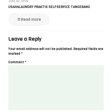
June 30, 2026
USAHALAUNDRY PRAKTIS SELFSERVICE TANGERANG
Read more
Leave a Reply
Your email address will not be published.
Required fields are
marked
*
Comment
*