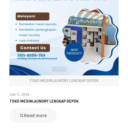
TOKO MESINLAUNDRY LENGKAP DEPOK
July 11, 2026
TOKO MESINLAUNDRY LENGKAP DEPOK
Read more