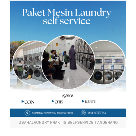
USAHALAUNDRY PRAKTIS SELFSERVICE TANGERANG