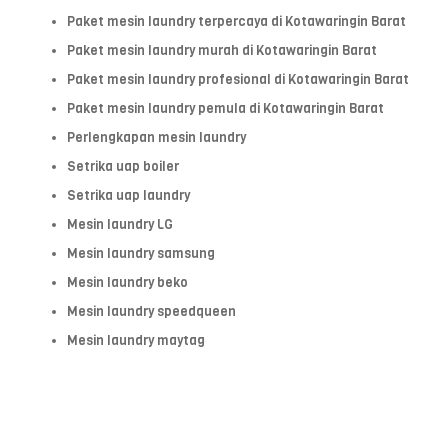
Paket mesin laundry terpercaya di Kotawaringin Barat
Paket mesin laundry murah di Kotawaringin Barat
Paket mesin laundry profesional di Kotawaringin Barat
Paket mesin laundry pemula di Kotawaringin Barat
Perlengkapan mesin laundry
Setrika uap boiler
Setrika uap laundry
Mesin laundry LG
Mesin laundry samsung
Mesin laundry beko
Mesin laundry speedqueen
Mesin laundry maytag