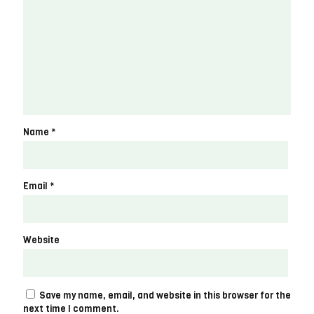
Name
*
Email
*
Website
Save my name, email, and website in this browser for the
next time I comment.