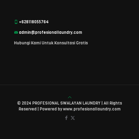
+628118055764
admin@profesionallaundry.com
Hubungi Kami Untuk Konsultasi Gratis
© 2024 PROFESIONAL SWALAYAN LAUNDRY | All Rights
Reserved | Powered by www.profesionallaundry.com