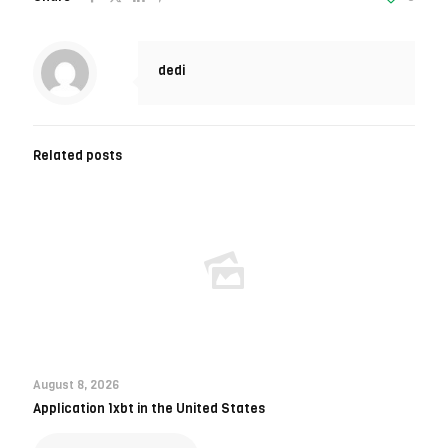
dedi
Related posts
August 8, 2026
Application 1xbt in the United States