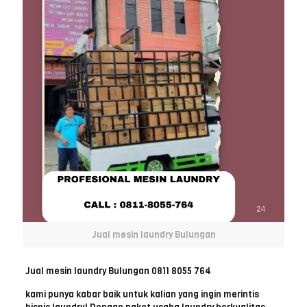
Jual mesin laundry Bulungan
Jual mesin laundry Bulungan 0811 8055 764
kami punya kabar baik untuk kalian yang ingin merintis