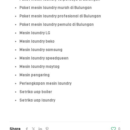
Paket mesin laundry murah di Bulungan
Paket mesin laundry profesional di Bulungan
Paket mesin laundry pemula di Bulungan
Mesin laundry LG
Mesin laundry beko
Mesin laundry samsung
Mesin laundry speedqueen
Mesin laundry maytag
Mesin pengering
Perlengkapan mesin laundry
Setrika uap boiler
Setrika uap laundry
Share
0