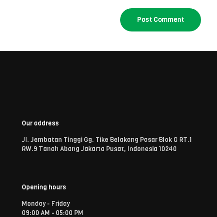
Our address
Jl. Jembatan Tinggi Gg. Tike Belakang Pasar Blok G RT.1
RW.9 Tanah Abang Jakarta Pusat, Indonesia 10240
Opening hours
Monday - Friday
09:00 AM - 05:00 PM