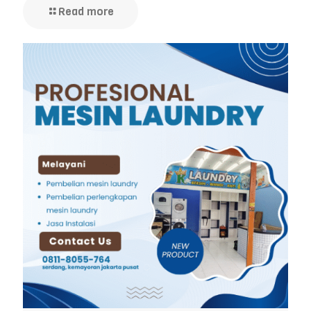
Read more