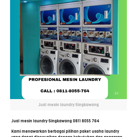
Jual mesin laundry Singkawang
Jual mesin laundry Singkawang 0811 8055 764
Kami menawarkan berbagai pilihan paket usaha laundry