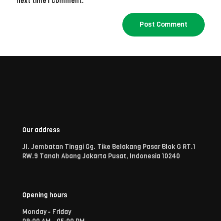
next time I comment.
Our address
Jl. Jembatan Tinggi Gg. Tike Belakang Pasar Blok G RT.1
RW.9 Tanah Abang Jakarta Pusat, Indonesia 10240
Opening hours
Monday - Friday