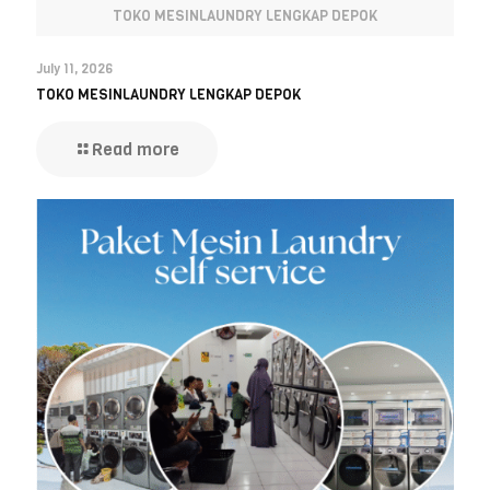
TOKO MESINLAUNDRY LENGKAP DEPOK
July 11, 2026
TOKO MESINLAUNDRY LENGKAP DEPOK
Read more