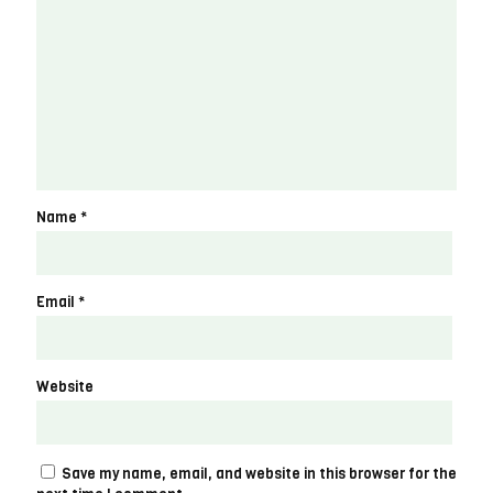
Name
*
Email
*
Website
Save my name, email, and website in this browser for the