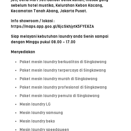
sebelum hotel mustika, Kelurahan Kebon Kacang,
Kecamatan Tanah Abang, Jakarta Pusat.
Info showroom / lokasi :
https://maps.app.goo.gl/6jcSkhjytK5FYE6ZA
Siap melayani kebutuhan laundry anda Senin sampai
dengan Minggu pukul 08.00 – 17.00
Menyediakan
Paket mesin laundry berkualitas di Singkawang
Paket mesin laundry terpercaya di Singkawang
Paket mesin laundry murah di Singkawang
Paket mesin laundry profesional di Singkawang
Paket mesin laundry pemula di Singkawang
Mesin laundry LG
Mesin laundry samsung
Mesin laundry beko
Mesin laundry speedqueen