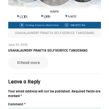
USAHALAUNDRY PRAKTIS SELFSERVICE TANGERANG
June 30, 2026
USAHALAUNDRY PRAKTIS SELFSERVICE TANGERANG
Read more
Leave a Reply
Your email address will not be published.
Required fields are
marked
*
Comment
*