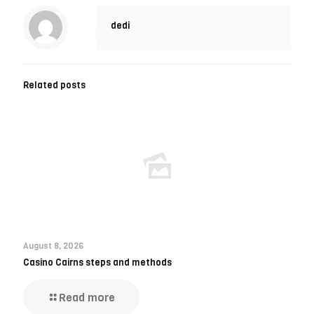
dedi
Related posts
August 8, 2026
Casino Cairns steps and methods
Read more