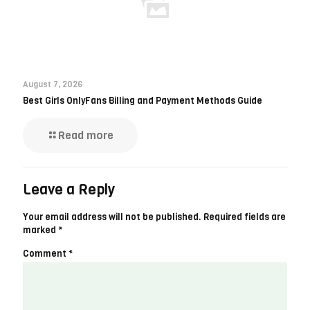
August 7, 2026
Best Girls OnlyFans Billing and Payment Methods Guide
Read more
Leave a Reply
Your email address will not be published.
Required fields are
marked
*
Comment
*