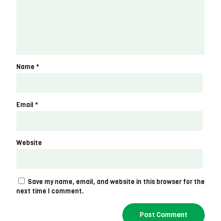
Name
*
Email
*
Website
Save my name, email, and website in this browser for the
next time I comment.