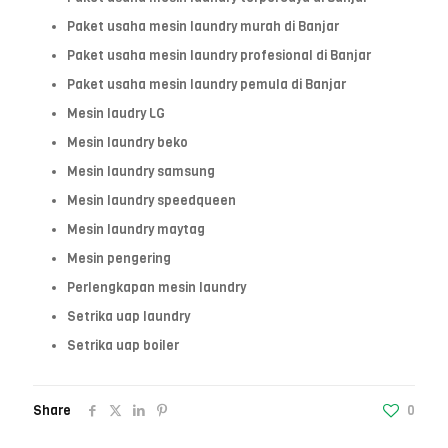
Paket usaha mesin laundry murah di Banjar
Paket usaha mesin laundry profesional di Banjar
Paket usaha mesin laundry pemula di Banjar
Mesin laudry LG
Mesin laundry beko
Mesin laundry samsung
Mesin laundry speedqueen
Mesin laundry maytag
Mesin pengering
Perlengkapan mesin laundry
Setrika uap laundry
Setrika uap boiler
Share
0