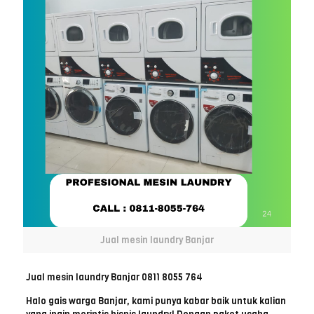
Jual mesin laundry Banjar
Jual mesin laundry Banjar 0811 8055 764
Halo gais warga Banjar, kami punya kabar baik untuk kalian