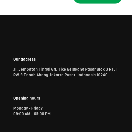
Our address
Jl. Jembatan Tinggi Gg. Tike Belakang Pasar Blok G RT.1
RW.9 Tanah Abang Jakarta Pusat, Indonesia 10240
Opening hours
Monday - Friday
09:00 AM - 05:00 PM