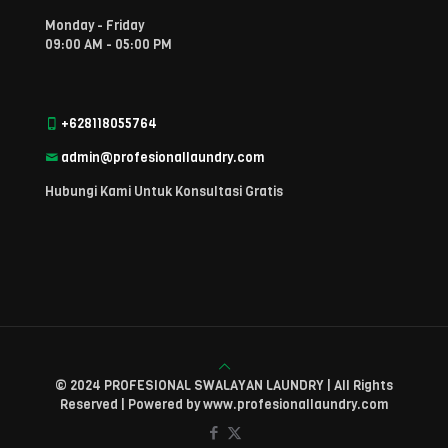
Monday - Friday
09:00 AM - 05:00 PM
+628118055764
admin@profesionallaundry.com
Hubungi Kami Untuk Konsultasi Gratis
© 2024 PROFESIONAL SWALAYAN LAUNDRY | All Rights
Reserved | Powered by www.profesionallaundry.com