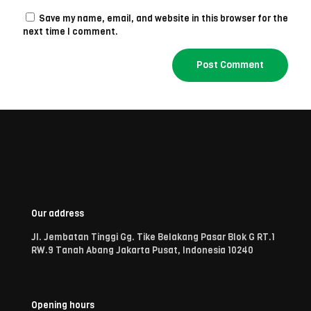
Save my name, email, and website in this browser for the
next time I comment.
Our address
Jl. Jembatan Tinggi Gg. Tike Belakang Pasar Blok G RT.1
RW.9 Tanah Abang Jakarta Pusat, Indonesia 10240
Opening hours