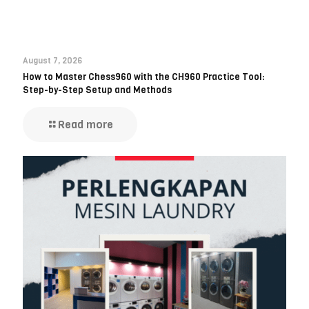
August 7, 2026
How to Master Chess960 with the CH960 Practice Tool:
Step-by-Step Setup and Methods
Read more