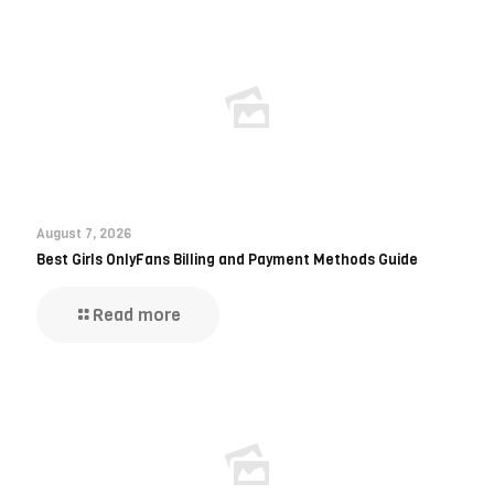
August 7, 2026
Best Girls OnlyFans Billing and Payment Methods Guide
Read more