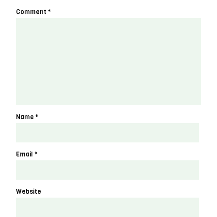
Comment
*
Name
*
Email
*
Website