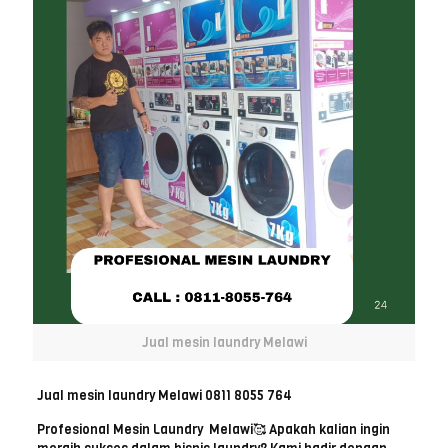
Jual mesin laundry Melawi
Jual mesin laundry Melawi 0811 8055 764
Profesional Mesin Laundry Melawi🥰 Apakah kalian ingin