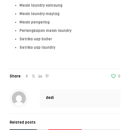
Mesin laundry samsung
Mesin laundry maytag
Mesin pengering
Perlengkapan mesin laundry
Setrika uap boiler
Setrika uap laundry
Share
0
dedi
Related posts