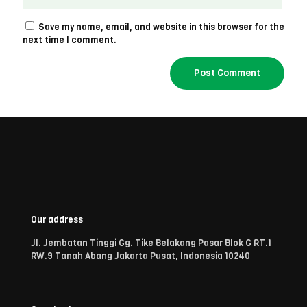
Save my name, email, and website in this browser for the
next time I comment.
Our address
Jl. Jembatan Tinggi Gg. Tike Belakang Pasar Blok G RT.1
RW.9 Tanah Abang Jakarta Pusat, Indonesia 10240