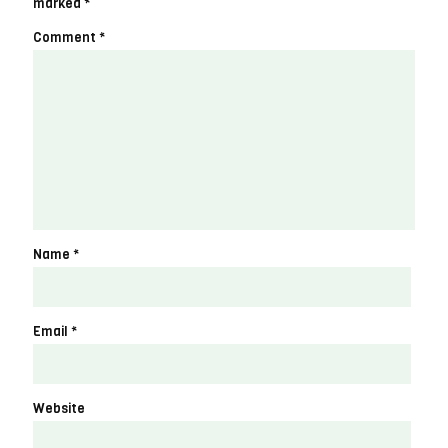
marked
*
Comment
*
Name
*
Email
*
Website