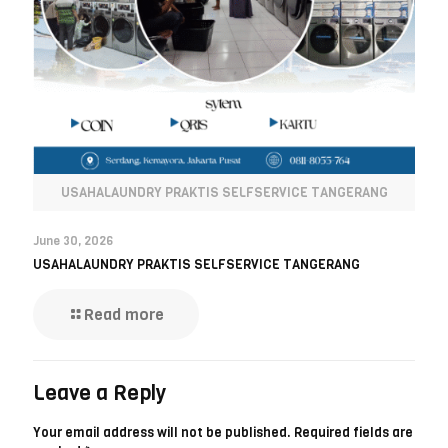
USAHALAUNDRY PRAKTIS SELFSERVICE TANGERANG
June 30, 2026
USAHALAUNDRY PRAKTIS SELFSERVICE TANGERANG
Read more
Leave a Reply
Your email address will not be published.
Required fields are