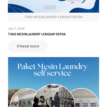
TOKO MESINLAUNDRY LENGKAP DEPOK
July 11, 2026
TOKO MESINLAUNDRY LENGKAP DEPOK
Read more