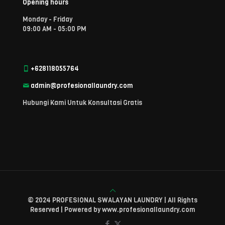
Opening hours
Monday - Friday
09:00 AM - 05:00 PM
+628118055764
admin@profesionallaundry.com
Hubungi Kami Untuk Konsultasi Gratis
© 2024 PROFESIONAL SWALAYAN LAUNDRY | All Rights
Reserved | Powered by www.profesionallaundry.com