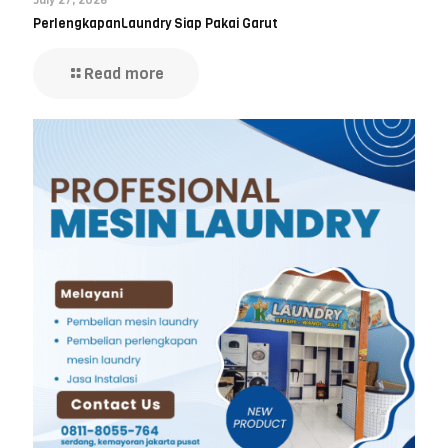
PerlengkapanLaundry Siap Pakai Garut
Read more