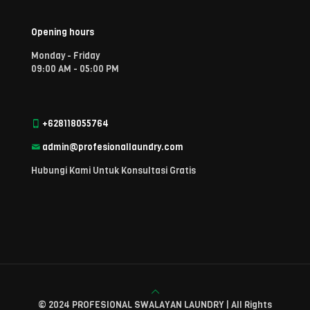
Opening hours
Monday - Friday
09:00 AM - 05:00 PM
+628118055764
admin@profesionallaundry.com
Hubungi Kami Untuk Konsultasi Gratis
© 2024 PROFESIONAL SWALAYAN LAUNDRY | All Rights