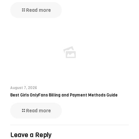
Read more
August 7, 2026
Best Girls OnlyFans Billing and Payment Methods Guide
Read more
Leave a Reply