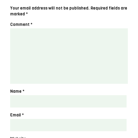
Your email address will not be published.
Required fields are
marked
*
Comment
*
Name
*
Email
*