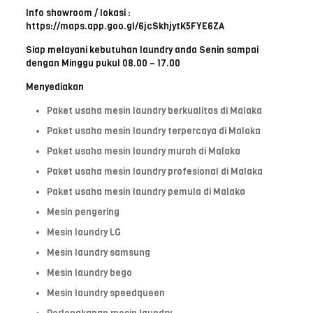
Info showroom / lokasi :
https://maps.app.goo.gl/6jcSkhjytK5FYE6ZA
Siap melayani kebutuhan laundry anda Senin sampai
dengan Minggu pukul 08.00 – 17.00
Menyediakan
Paket usaha mesin laundry berkualitas di Malaka
Paket usaha mesin laundry terpercaya di Malaka
Paket usaha mesin laundry murah di Malaka
Paket usaha mesin laundry profesional di Malaka
Paket usaha mesin laundry pemula di Malaka
Mesin pengering
Mesin laundry LG
Mesin laundry samsung
Mesin laundry bego
Mesin laundry speedqueen