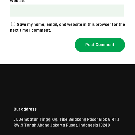
Website
Save my name, email, and website in this browser for the
next time I comment.
Our address
Jl. Jembatan Tinggi Gg. Tike Belakang Pasar Blok G RT.1
RW.9 Tanah Abang Jakarta Pusat, Indonesia 10240