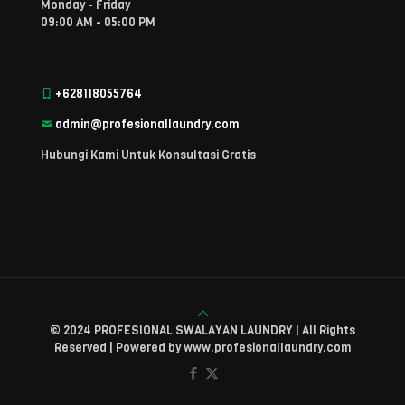
Monday - Friday
09:00 AM - 05:00 PM
+628118055764
admin@profesionallaundry.com
Hubungi Kami Untuk Konsultasi Gratis
© 2024 PROFESIONAL SWALAYAN LAUNDRY | All Rights
Reserved | Powered by www.profesionallaundry.com