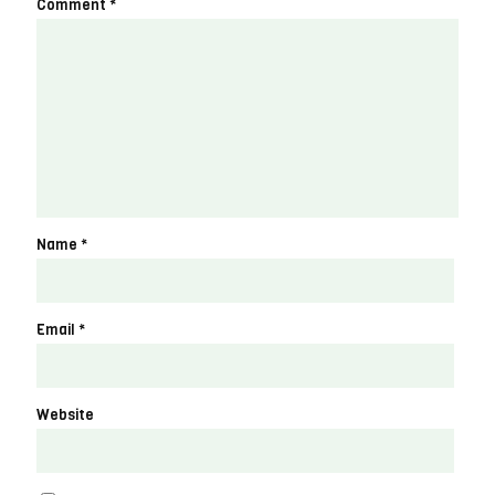
Comment
*
Name
*
Email
*
Website