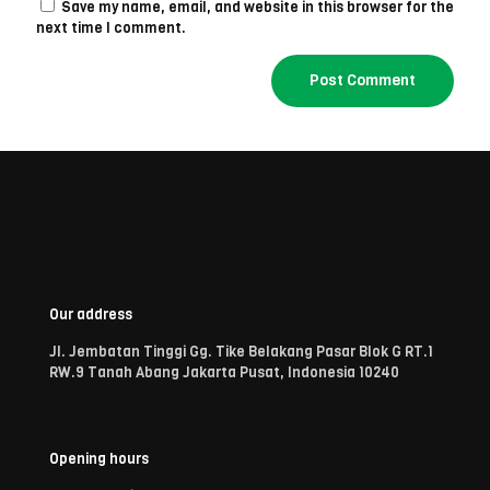
Save my name, email, and website in this browser for the
next time I comment.
Our address
Jl. Jembatan Tinggi Gg. Tike Belakang Pasar Blok G RT.1
RW.9 Tanah Abang Jakarta Pusat, Indonesia 10240
Opening hours