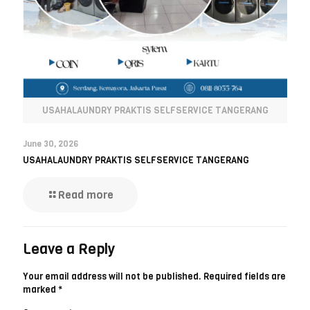
USAHALAUNDRY PRAKTIS SELFSERVICE TANGERANG
June 30, 2026
USAHALAUNDRY PRAKTIS SELFSERVICE TANGERANG
Read more
Leave a Reply
Your email address will not be published.
Required fields are
marked
*