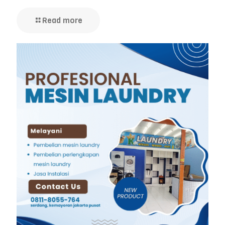
Read more