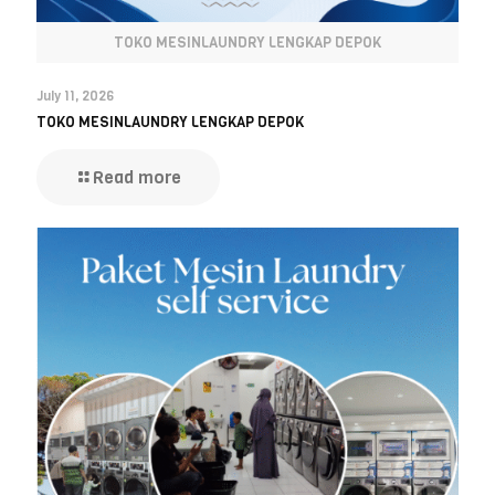
TOKO MESINLAUNDRY LENGKAP DEPOK
July 11, 2026
TOKO MESINLAUNDRY LENGKAP DEPOK
Read more