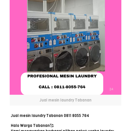
Jual mesin laundry Tabanan
Jual mesin laundry Tabanan 0811 8055 764
Halo Warga Tabanan🥰