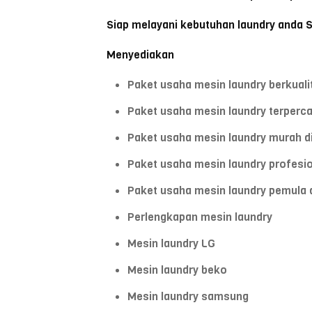
Siap melayani kebutuhan laundry anda 
Menyediakan
Paket usaha mesin laundry berkuali
Paket usaha mesin laundry terperc
Paket usaha mesin laundry murah d
Paket usaha mesin laundry profesi
Paket usaha mesin laundry pemula 
Perlengkapan mesin laundry
Mesin laundry LG
Mesin laundry beko
Mesin laundry samsung