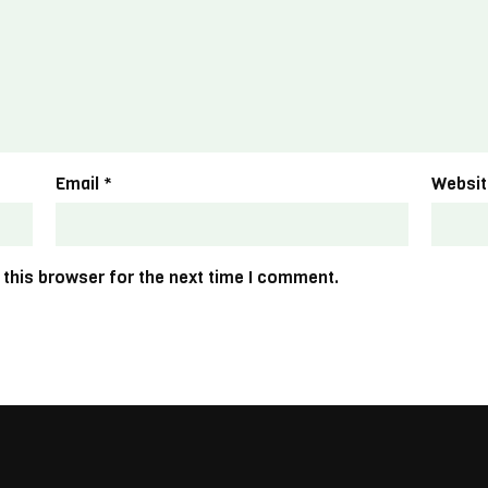
Email
*
Websit
 this browser for the next time I comment.