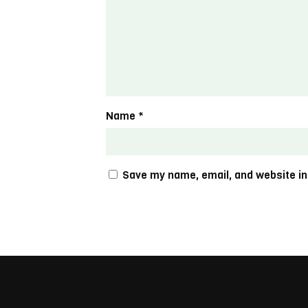
Name
*
Save my name, email, and website in