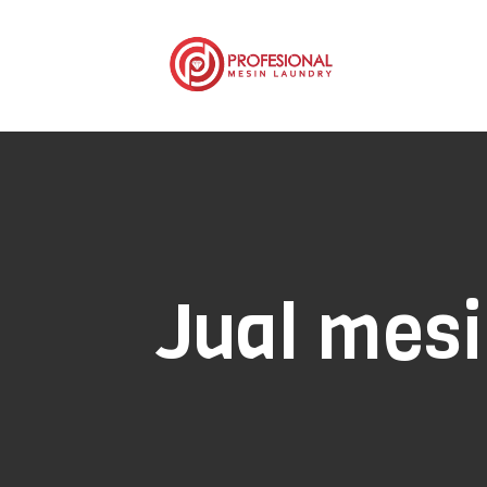
Jual mes