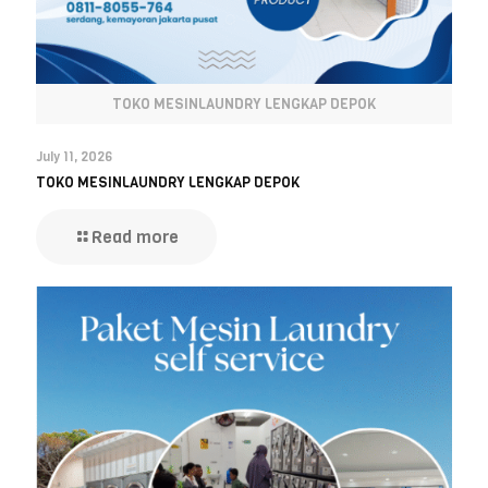
TOKO MESINLAUNDRY LENGKAP DEPOK
July 11, 2026
TOKO MESINLAUNDRY LENGKAP DEPOK
Read more