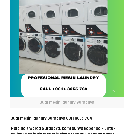
Jual mesin laundry Surabaya
Jual mesin laundry Surabaya 0811 8055 764
Halo gais warga Surabaya, kami punya kabar baik untuk