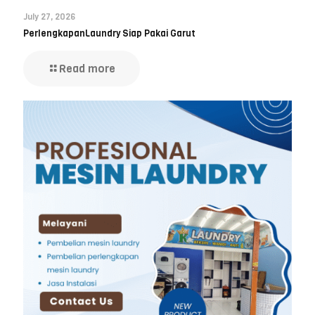
July 27, 2026
PerlengkapanLaundry Siap Pakai Garut
Read more