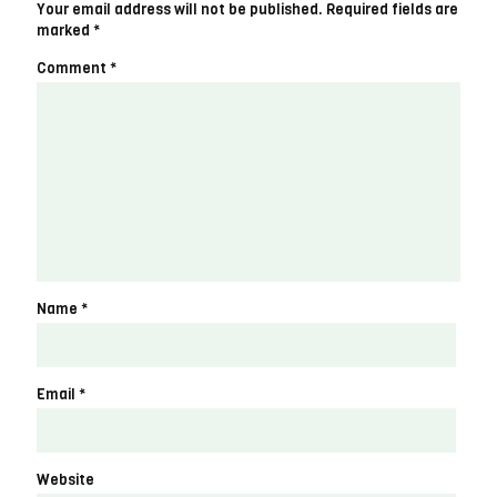
Your email address will not be published.
Required fields are
marked
*
Comment
*
Name
*
Email
*
Website