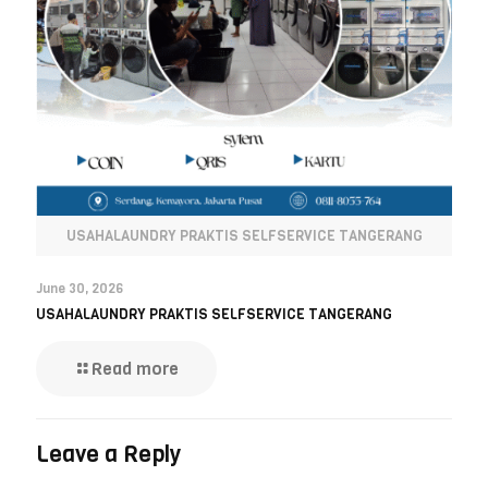
USAHALAUNDRY PRAKTIS SELFSERVICE TANGERANG
June 30, 2026
USAHALAUNDRY PRAKTIS SELFSERVICE TANGERANG
Read more
Leave a Reply