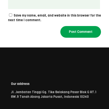
Save my name, email, and website in this browser for the
next time I comment.
Our address
Jl. Jembatan Tinggi Gg. Tike Belakang Pasar Blok G RT.1
RW.9 Tanah Abang Jakarta Pusat, Indonesia 10240