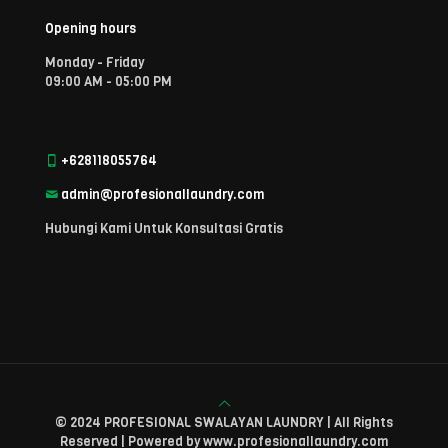
Opening hours
Monday - Friday
09:00 AM - 05:00 PM
+628118055764
admin@profesionallaundry.com
Hubungi Kami Untuk Konsultasi Gratis
© 2024 PROFESIONAL SWALAYAN LAUNDRY | All Rights
Reserved | Powered by www.profesionallaundry.com