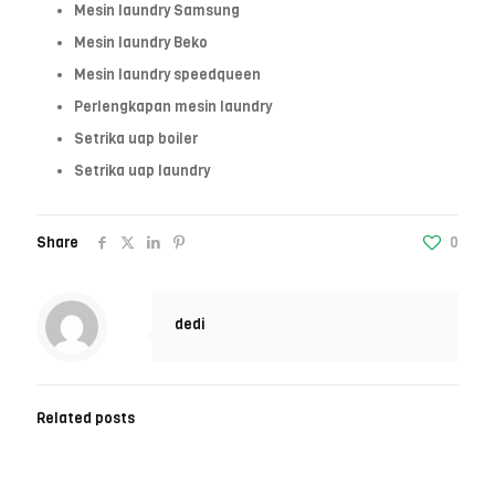
Mesin laundry Samsung
Mesin laundry Beko
Mesin laundry speedqueen
Perlengkapan mesin laundry
Setrika uap boiler
Setrika uap laundry
Share
0
dedi
Related posts