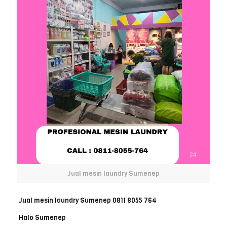
Jual mesin laundry Sumenep
Jual mesin laundry Sumenep 0811 8055 764
Halo Sumenep