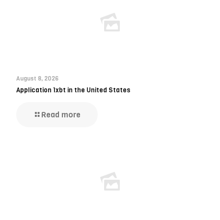
August 8, 2026
Application 1xbt in the United States
Read more