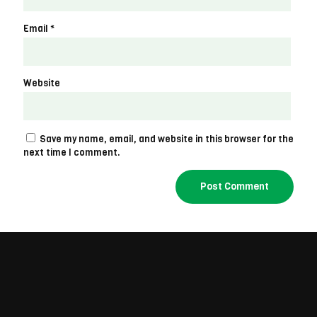
Email
*
Website
Save my name, email, and website in this browser for the
next time I comment.