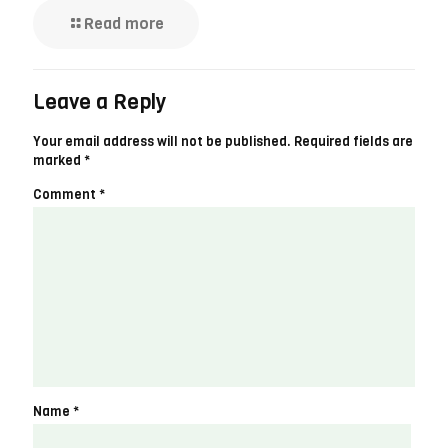
Read more
Leave a Reply
Your email address will not be published.
Required fields are
marked
*
Comment
*
Name
*