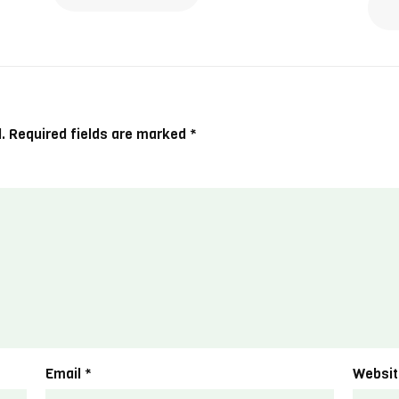
.
Required fields are marked
*
Email
*
Websit