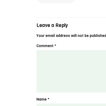
Leave a Reply
Your email address will not be published
Comment
*
Name
*