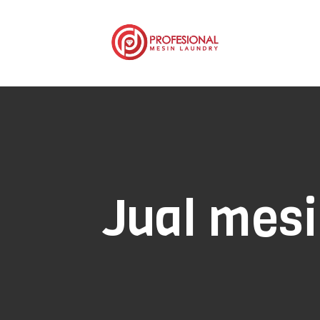
Jual mesi