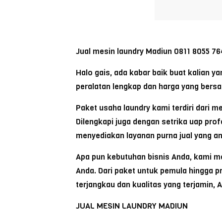
Jual mesin laundry Madiun 0811 8055 76
Halo gais, ada kabar baik buat kalian y
peralatan lengkap dan harga yang bersa
Paket usaha laundry kami terdiri dari 
Dilengkapi juga dengan setrika uap prof
menyediakan layanan purna jual yang a
Apa pun kebutuhan bisnis Anda, kami me
Anda. Dari paket untuk pemula hingga p
terjangkau dan kualitas yang terjamin,
JUAL MESIN LAUNDRY MADIUN