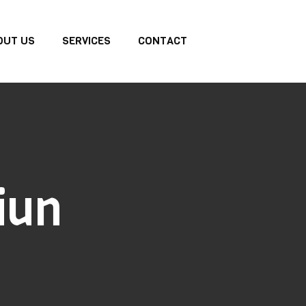
OUT US
SERVICES
CONTACT
iun