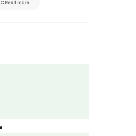
Read more
e