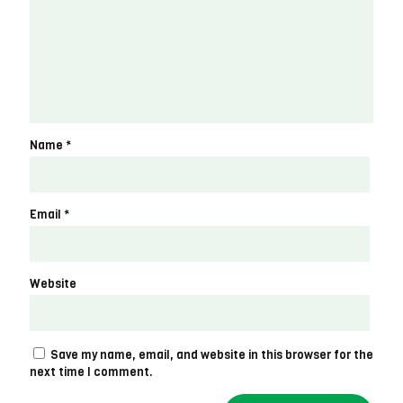
Name
*
Email
*
Website
Save my name, email, and website in this browser for the
next time I comment.