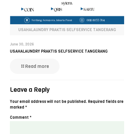
USAHALAUNDRY PRAKTIS SELFSERVICE TANGERANG
June 30, 2026
USAHALAUNDRY PRAKTIS SELFSERVICE TANGERANG
Read more
Leave a Reply
Your email address will not be published.
Required fields are
marked
*
Comment
*