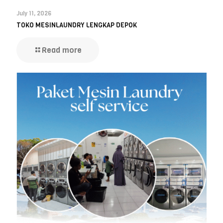
July 11, 2026
TOKO MESINLAUNDRY LENGKAP DEPOK
Read more