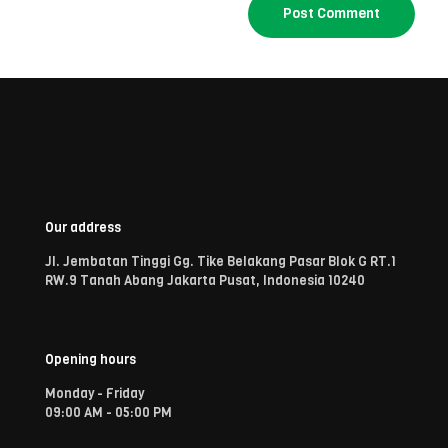
Our address
Jl. Jembatan Tinggi Gg. Tike Belakang Pasar Blok G RT.1
RW.9 Tanah Abang Jakarta Pusat, Indonesia 10240
Opening hours
Monday - Friday
09:00 AM - 05:00 PM