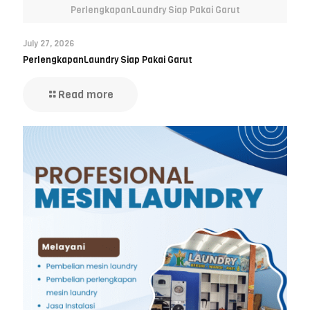
PerlengkapanLaundry Siap Pakai Garut
July 27, 2026
PerlengkapanLaundry Siap Pakai Garut
Read more