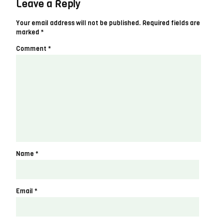
Leave a Reply
Your email address will not be published.
Required fields are
marked
*
Comment
*
Name
*
Email
*