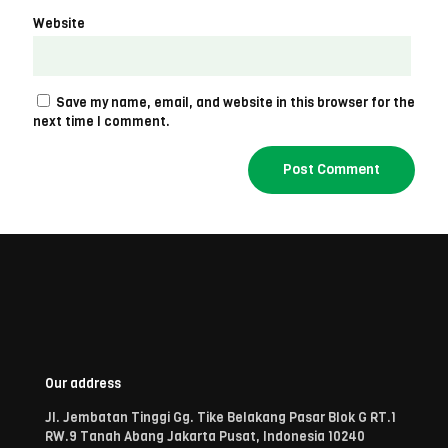
Website
Save my name, email, and website in this browser for the
next time I comment.
Our address
Jl. Jembatan Tinggi Gg. Tike Belakang Pasar Blok G RT.1
RW.9 Tanah Abang Jakarta Pusat, Indonesia 10240