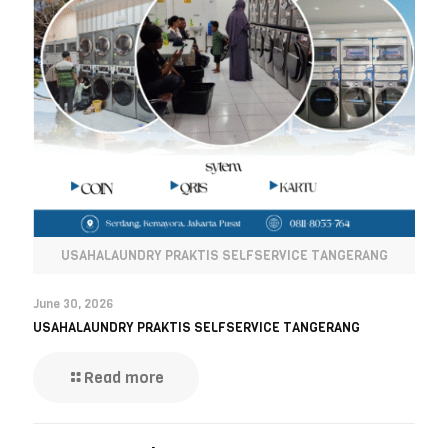
USAHALAUNDRY PRAKTIS SELFSERVICE TANGERANG
June 30, 2026
USAHALAUNDRY PRAKTIS SELFSERVICE TANGERANG
Read more