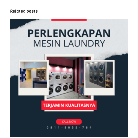
Related posts