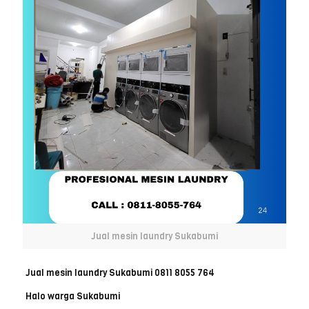
Jual mesin laundry Sukabumi
Jual mesin laundry Sukabumi 0811 8055 764
Halo warga Sukabumi