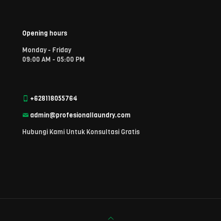
Opening hours
Monday - Friday
09:00 AM - 05:00 PM
+628118055764
admin@profesionallaundry.com
Hubungi Kami Untuk Konsultasi Gratis