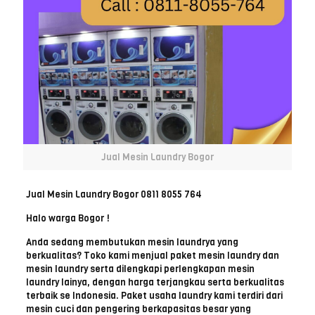
Jual Mesin Laundry Bogor
Jual Mesin Laundry Bogor 0811 8055 764
Halo warga Bogor !
Anda sedang membutukan mesin laundrya yang
berkualitas? Toko kami menjual paket mesin laundry dan
mesin laundry serta dilengkapi perlengkapan mesin
laundry lainya, dengan harga terjangkau serta berkualitas
terbaik se Indonesia. Paket usaha laundry kami terdiri dari
mesin cuci dan pengering berkapasitas besar yang