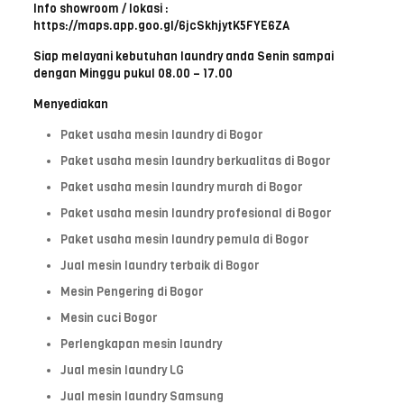
Info showroom / lokasi :
https://maps.app.goo.gl/6jcSkhjytK5FYE6ZA
Siap melayani kebutuhan laundry anda Senin sampai
dengan Minggu pukul 08.00 – 17.00
Menyediakan
Paket usaha mesin laundry di Bogor
Paket usaha mesin laundry berkualitas di Bogor
Paket usaha mesin laundry murah di Bogor
Paket usaha mesin laundry profesional di Bogor
Paket usaha mesin laundry pemula di Bogor
Jual mesin laundry terbaik di Bogor
Mesin Pengering di Bogor
Mesin cuci Bogor
Perlengkapan mesin laundry
Jual mesin laundry LG
Jual mesin laundry Samsung