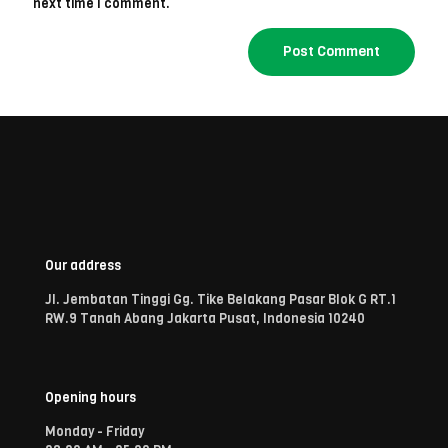
next time I comment.
Our address
Jl. Jembatan Tinggi Gg. Tike Belakang Pasar Blok G RT.1
RW.9 Tanah Abang Jakarta Pusat, Indonesia 10240
Opening hours
Monday - Friday