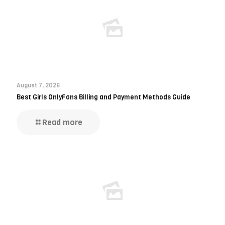
August 7, 2026
Best Girls OnlyFans Billing and Payment Methods Guide
Read more