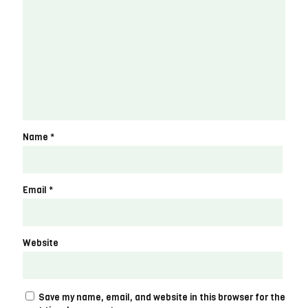
Name
*
Email
*
Website
Save my name, email, and website in this browser for the