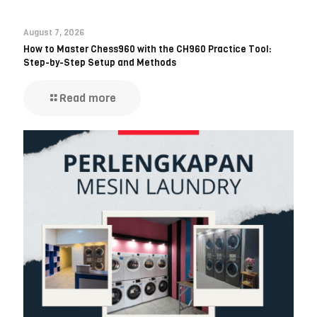
August 7, 2026
How to Master Chess960 with the CH960 Practice Tool:
Step-by-Step Setup and Methods
Read more